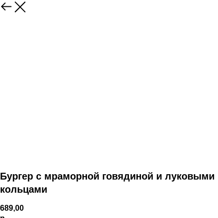
Бургер с мраморной говядиной и луковыми
кольцами
689,00